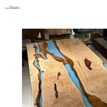
Назад