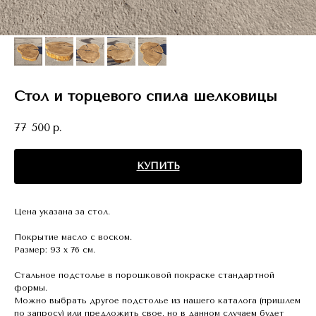
Стол и торцевого спила шелковицы
77 500
р.
КУПИТЬ
Цена указана за стол.
Покрытие масло с воском.
Размер: 93 х 76 см.
Стальное подстолье в порошковой покраске стандартной
формы.
Можно выбрать другое подстолье из нашего каталога (пришлем
по запросу) или предложить свое, но в данном случаем будет