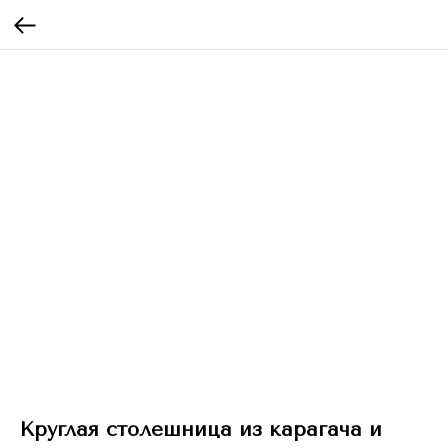
Круглая столешница из карагача и