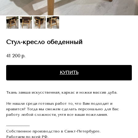
Стул-кресло обеденный
41 200
р.
КУПИТЬ
Ткань замша искусственная, каркас и ножки массив дуба.
Не нашли среди готовых работ то, что Вам подходит и
нравится? Тогда мы сможем сделать персонально для Вас
работу любой сложности, учтя все ваши пожелания.
-------------------
Собственное производство в Санкт-Петербурге.
Работаем по всей РФ.