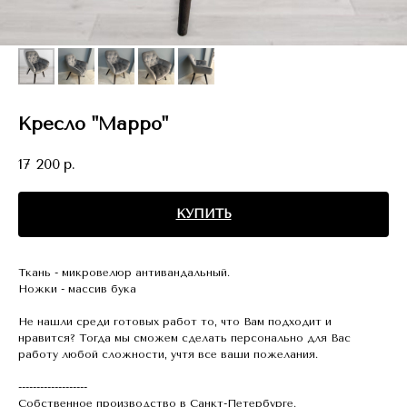
Кресло "Марро"
17 200
р.
КУПИТЬ
Ткань - микровелюр антивандальный.
Ножки - массив бука
Не нашли среди готовых работ то, что Вам подходит и
нравится? Тогда мы сможем сделать персонально для Вас
работу любой сложности, учтя все ваши пожелания.
-------------------
Собственное производство в Санкт-Петербурге.